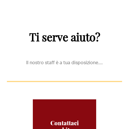
Ti serve aiuto?
Il nostro staff è a tua disposizione....
Contattaci