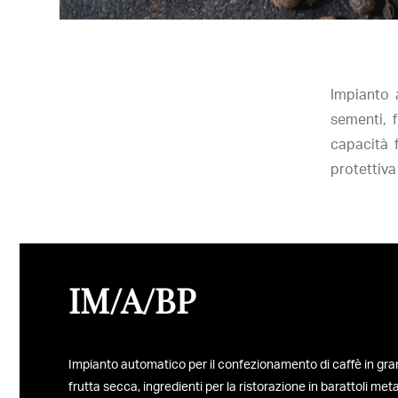
Impianto 
sementi, f
capacità 
protettiva
IM/A/BP
Impianto automatico per il confezionamento di caffè in gra
frutta secca, ingredienti per la ristorazione in barattoli meta