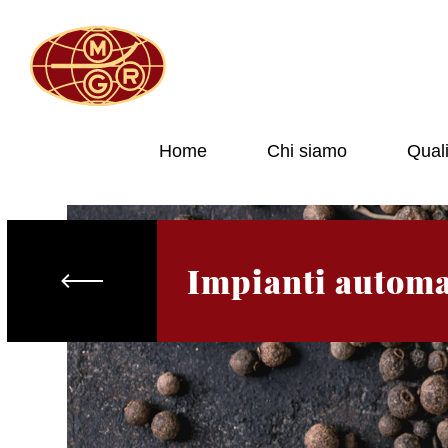
Home
Chi siamo
Quali
Impianti automa