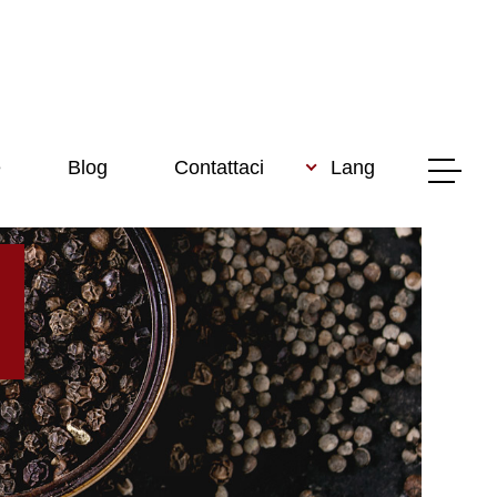
e
Blog
Contattaci
Lang